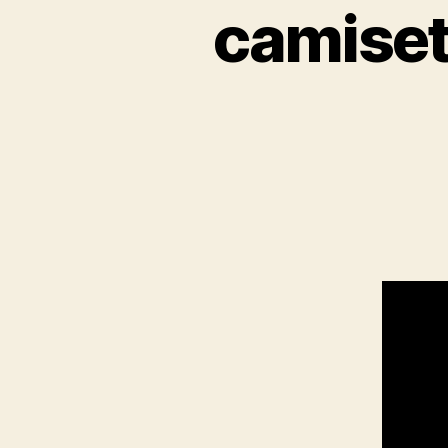
camiset