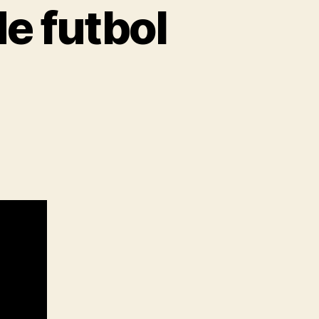
e futbol