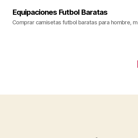
Equipaciones Futbol Baratas
Comprar camisetas futbol baratas para hombre, mu