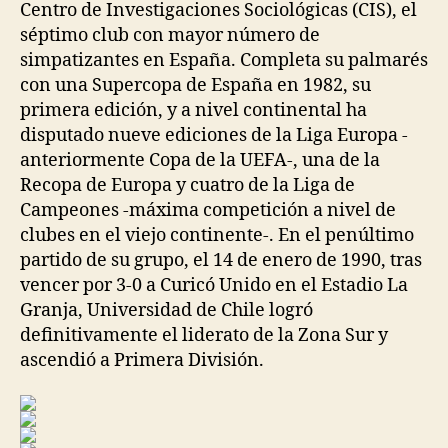
Centro de Investigaciones Sociológicas (CIS), el
séptimo club con mayor número de
simpatizantes en España. Completa su palmarés
con una Supercopa de España en 1982, su
primera edición, y a nivel continental ha
disputado nueve ediciones de la Liga Europa -
anteriormente Copa de la UEFA-, una de la
Recopa de Europa y cuatro de la Liga de
Campeones -máxima competición a nivel de
clubes en el viejo continente-. En el penúltimo
partido de su grupo, el 14 de enero de 1990, tras
vencer por 3-0 a Curicó Unido en el Estadio La
Granja, Universidad de Chile logró
definitivamente el liderato de la Zona Sur y
ascendió a Primera División.