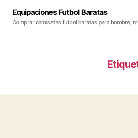
Equipaciones Futbol Baratas
Comprar camisetas futbol baratas para hombre, mu
Etique