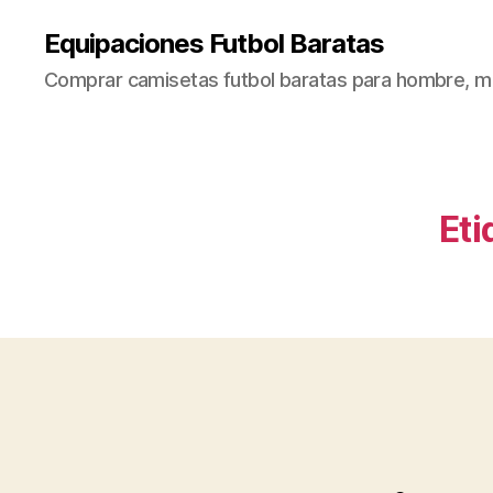
Equipaciones Futbol Baratas
Comprar camisetas futbol baratas para hombre, mu
Eti