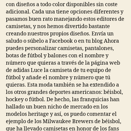
con diseños a todo color disponibles sin coste
adicional. Cada una tiene opciones diferentes y
pasamos buen rato manejando estos editores de
camisetas, y nos hemos divertido bastante
creando nuestros propios diseños. Envía un
saludo o súbelo a Facebook o en tu blog Ahora
puedes personalizar camisetas, pantalones,
botas de fútbol y balones con el nombre y
número que quieras a través de la página web
de adidas Luce la camiseta de tu equipo de
fútbol y añade el nombre y número que tú
quieras. Esta moda también se ha extendido a
los otros grandes deportes americanos: béisbol,
hockey o fútbol. De hecho, las franquicias han
hallado un buen nicho de mercado en los
modelos heritage y así, os puedo comentar el
ejemplo de los Milwaukee Brewers de béisbol,
que ha llevado camisetas en honor de los fans