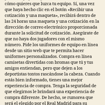
cómo quieres que luzca tu equipo. Sí, una vez
que haya hecho clic en el botón «Recibir una
cotización y una maqueta», recibirá dentro de
las 24 horas una maqueta y una cotización en la
dirección de correo electrónico proporcionada
durante la solicitud de cotización. Asegúrate de
que no haya dos jugadores con el mismo
número. Pide los uniformes de equipo en línea
desde un sitio web que te permita hacer
uniformes personalizados. Compra en línea
camisetas divertidas con bromas que tú y tus
amigos entiendan, pero que dejen a los
deportistas tontos rascándose la cabeza. Cuando
estás bien informado, tienes una mejor
experiencia de compra. Tenga la seguridad de
que elegirnos le brindará una experiencia de
compra diferente. De hecho, se rumorea que
será el elegido por el Real Madrid para su