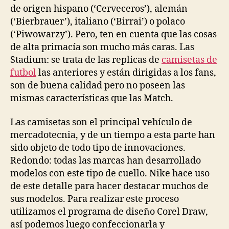
de origen hispano (‘Cerveceros’), alemán
(‘Bierbrauer’), italiano (‘Birrai’) o polaco
(‘Piwowarzy’). Pero, ten en cuenta que las cosas
de alta primacía son mucho más caras. Las
Stadium: se trata de las replicas de
camisetas de
futbol
las anteriores y están dirigidas a los fans,
son de buena calidad pero no poseen las
mismas características que las Match.
Las camisetas son el principal vehículo de
mercadotecnia, y de un tiempo a esta parte han
sido objeto de todo tipo de innovaciones.
Redondo: todas las marcas han desarrollado
modelos con este tipo de cuello. Nike hace uso
de este detalle para hacer destacar muchos de
sus modelos. Para realizar este proceso
utilizamos el programa de diseño Corel Draw,
así podemos luego confeccionarla y