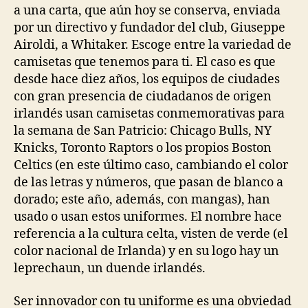
a una carta, que aún hoy se conserva, enviada
por un directivo y fundador del club, Giuseppe
Airoldi, a Whitaker. Escoge entre la variedad de
camisetas que tenemos para ti. El caso es que
desde hace diez años, los equipos de ciudades
con gran presencia de ciudadanos de origen
irlandés usan camisetas conmemorativas para
la semana de San Patricio: Chicago Bulls, NY
Knicks, Toronto Raptors o los propios Boston
Celtics (en este último caso, cambiando el color
de las letras y números, que pasan de blanco a
dorado; este año, además, con mangas), han
usado o usan estos uniformes. El nombre hace
referencia a la cultura celta, visten de verde (el
color nacional de Irlanda) y en su logo hay un
leprechaun, un duende irlandés.
Ser innovador con tu uniforme es una obviedad