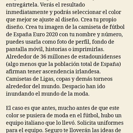
entregártela. Verás el resultado
inmediatamente y podrás seleccionar el color
que mejor se ajuste al diseño. Crea tu propio
diseño. Crea tu imagen de la camiseta de fútbol
de España Euro 2020 con tu nombre y número,
puedes usarla como foto de perfil, fondo de
pantalla móvil, historias o imprimirlas.
Alrededor de 36 millones de estadounidenses
(algo menos que la población total de España)
afirman tener ascendencia irlandesa.
Camisetas de Ligas, copas y demás torneos
alrededor del mundo. Despacio han ido
inundando el mundo de la moda.
El caso es que antes, mucho antes de que este
color se pusiera de moda en el fútbol, hubo un
equipo italiano que lo llevó. Solicita uniformes
para el equipo. Seguro te lloverán las ideas de