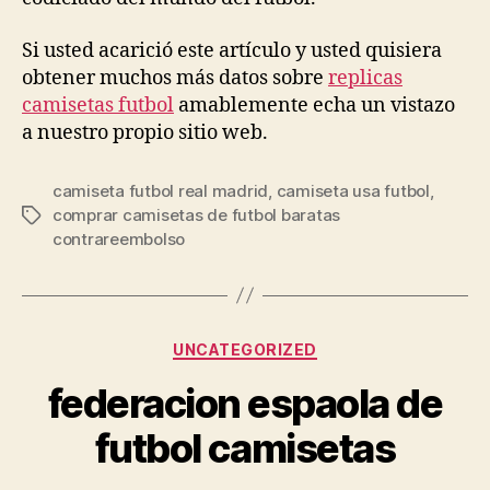
Si usted acarició este artículo y usted quisiera
obtener muchos más datos sobre
replicas
camisetas futbol
amablemente echa un vistazo
a nuestro propio sitio web.
camiseta futbol real madrid
,
camiseta usa futbol
,
comprar camisetas de futbol baratas
Etiquetas
contrareembolso
Categorías
UNCATEGORIZED
federacion espaola de
futbol camisetas