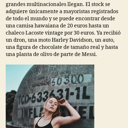
grandes multinacionales llegan. El stock se
adquiere únicamente a mayoristas registrados
de todo el mundo y se puede encontrar desde
una camisa hawaiana de 20 euros hasta un
chaleco Lacoste vintage por 30 euros. Ya recibió
un dron, una moto Harley Davidson, un auto,
una figura de chocolate de tamaño real y hasta
una planta de olivo de parte de Messi.