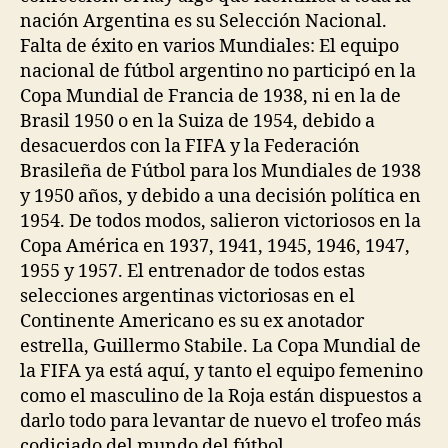
nación Argentina es su Selección Nacional.
Falta de éxito en varios Mundiales: El equipo
nacional de fútbol argentino no participó en la
Copa Mundial de Francia de 1938, ni en la de
Brasil 1950 o en la Suiza de 1954, debido a
desacuerdos con la FIFA y la Federación
Brasileña de Fútbol para los Mundiales de 1938
y 1950 años, y debido a una decisión política en
1954. De todos modos, salieron victoriosos en la
Copa América en 1937, 1941, 1945, 1946, 1947,
1955 y 1957. El entrenador de todos estas
selecciones argentinas victoriosas en el
Continente Americano es su ex anotador
estrella, Guillermo Stabile. La Copa Mundial de
la FIFA ya está aquí, y tanto el equipo femenino
como el masculino de la Roja están dispuestos a
darlo todo para levantar de nuevo el trofeo más
codiciado del mundo del fútbol.