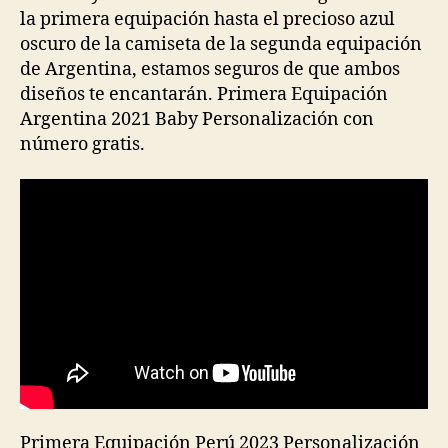
la primera equipación hasta el precioso azul
oscuro de la camiseta de la segunda equipación
de Argentina, estamos seguros de que ambos
diseños te encantarán. Primera Equipación
Argentina 2021 Baby Personalización con
número gratis.
Primera Equipación Perú 2023 Personalización