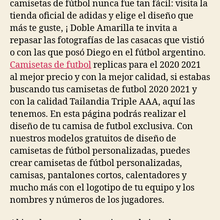
camisetas de fútbol nunca fue tan fácil: visita la
tienda oficial de adidas y elige el diseño que
más te guste, ¡ Doble Amarilla te invita a
repasar las fotografías de las casacas que vistió
o con las que posó Diego en el fútbol argentino.
Camisetas de futbol
replicas para el 2020 2021
al mejor precio y con la mejor calidad, si estabas
buscando tus camisetas de futbol 2020 2021 y
con la calidad Tailandia Triple AAA, aquí las
tenemos. En esta página podrás realizar el
diseño de tu camisa de futbol exclusiva. Con
nuestros modelos gratuitos de diseño de
camisetas de fútbol personalizadas, puedes
crear camisetas de fútbol personalizadas,
camisas, pantalones cortos, calentadores y
mucho más con el logotipo de tu equipo y los
nombres y números de los jugadores.