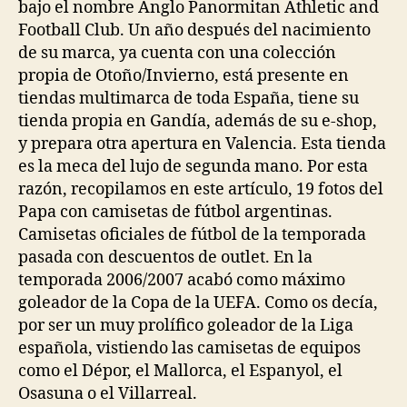
bajo el nombre Anglo Panormitan Athletic and
Football Club. Un año después del nacimiento
de su marca, ya cuenta con una colección
propia de Otoño/Invierno, está presente en
tiendas multimarca de toda España, tiene su
tienda propia en Gandía, además de su e-shop,
y prepara otra apertura en Valencia. Esta tienda
es la meca del lujo de segunda mano. Por esta
razón, recopilamos en este artículo, 19 fotos del
Papa con camisetas de fútbol argentinas.
Camisetas oficiales de fútbol de la temporada
pasada con descuentos de outlet. En la
temporada 2006/2007 acabó como máximo
goleador de la Copa de la UEFA. Como os decía,
por ser un muy prolífico goleador de la Liga
española, vistiendo las camisetas de equipos
como el Dépor, el Mallorca, el Espanyol, el
Osasuna o el Villarreal.