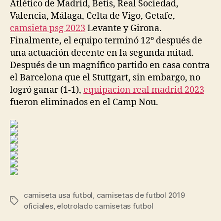
Atlético de Madrid, Betis, Real Sociedad,
Valencia, Málaga, Celta de Vigo, Getafe,
camsieta psg 2023
Levante y Girona.
Finalmente, el equipo terminó 12º después de
una actuación decente en la segunda mitad.
Después de un magnífico partido en casa contra
el Barcelona que el Stuttgart, sin embargo, no
logró ganar (1-1),
equipacion real madrid 2023
fueron eliminados en el Camp Nou.
camiseta usa futbol
,
camisetas de futbol 2019
Etiquetas
oficiales
,
elotrolado camisetas futbol