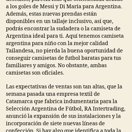
a los goles de Messi y Di María para Argentina.
Además, estas nuevas prendas están
disponibles en un tallaje inclusivo, así que,
podrás encontrar la sudadera o la camiseta de
Argentina ideal para ti. Aquí tenemos camiseta
argentina para niño con la mejor calidad
Tailandesa, no pierda la buena oportunidad de
conseguir camisetas de futbol baratas para tus
familiares y amigos. No obstante, ambas
camisetas son oficiales.
Las expectativas de ventas son tan altas, que la
semana pasada una empresa textil de
Catamarca que fabrica indumentaria para la
Selección Argentina de Fútbol, RA Intertrading,
anunció la expansión de sus instalaciones y la
incorporación de siete nuevas líneas de
confección. Si hay algo que identifica a toda la