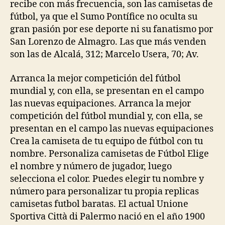
recibe con más frecuencia, son las camisetas de
fútbol, ya que el Sumo Pontífice no oculta su
gran pasión por ese deporte ni su fanatismo por
San Lorenzo de Almagro. Las que más venden
son las de Alcalá, 312; Marcelo Usera, 70; Av.
Arranca la mejor competición del fútbol
mundial y, con ella, se presentan en el campo
las nuevas equipaciones. Arranca la mejor
competición del fútbol mundial y, con ella, se
presentan en el campo las nuevas equipaciones
Crea la camiseta de tu equipo de fútbol con tu
nombre. Personaliza camisetas de Fútbol Elige
el nombre y número de jugador, luego
selecciona el color. Puedes elegir tu nombre y
número para personalizar tu propia replicas
camisetas futbol baratas. El actual Unione
Sportiva Città di Palermo nació en el año 1900