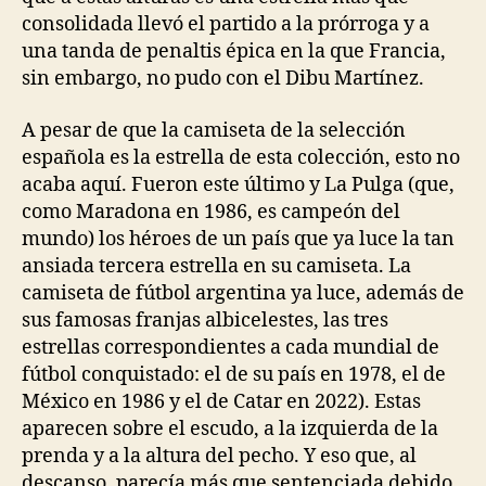
consolidada llevó el partido a la prórroga y a
una tanda de penaltis épica en la que Francia,
sin embargo, no pudo con el Dibu Martínez.
A pesar de que la camiseta de la selección
española es la estrella de esta colección, esto no
acaba aquí. Fueron este último y La Pulga (que,
como Maradona en 1986, es campeón del
mundo) los héroes de un país que ya luce la tan
ansiada tercera estrella en su camiseta. La
camiseta de fútbol argentina ya luce, además de
sus famosas franjas albicelestes, las tres
estrellas correspondientes a cada mundial de
fútbol conquistado: el de su país en 1978, el de
México en 1986 y el de Catar en 2022). Estas
aparecen sobre el escudo, a la izquierda de la
prenda y a la altura del pecho. Y eso que, al
descanso, parecía más que sentenciada debido