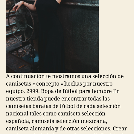
A continuación te mostramos una selección de
camisetas « concepto » hechas por nuestro
equipo. 2999. Ropa de fútbol para hombre En
nuestra tienda puede encontrar todas las
camisetas baratas de fútbol de cada selección
nacional tales como camiseta selección
española, camiseta selección mexicana,
camiseta alemania y de otras selecciones. Crear