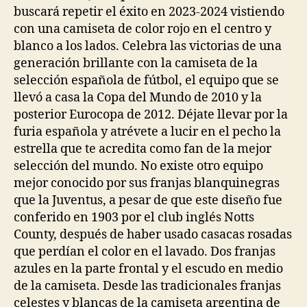
buscará repetir el éxito en 2023-2024 vistiendo
con una camiseta de color rojo en el centro y
blanco a los lados. Celebra las victorias de una
generación brillante con la camiseta de la
selección española de fútbol, el equipo que se
llevó a casa la Copa del Mundo de 2010 y la
posterior Eurocopa de 2012. Déjate llevar por la
furia española y atrévete a lucir en el pecho la
estrella que te acredita como fan de la mejor
selección del mundo. No existe otro equipo
mejor conocido por sus franjas blanquinegras
que la Juventus, a pesar de que este diseño fue
conferido en 1903 por el club inglés Notts
County, después de haber usado casacas rosadas
que perdían el color en el lavado. Dos franjas
azules en la parte frontal y el escudo en medio
de la camiseta. Desde las tradicionales franjas
celestes y blancas de la camiseta argentina de