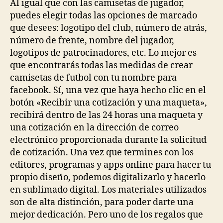
Al igual que con las camisetas de jugador,
puedes elegir todas las opciones de marcado
que desees: logotipo del club, número de atrás,
número de frente, nombre del jugador,
logotipos de patrocinadores, etc. Lo mejor es
que encontrarás todas las medidas de crear
camisetas de futbol con tu nombre para
facebook. Sí, una vez que haya hecho clic en el
botón «Recibir una cotización y una maqueta»,
recibirá dentro de las 24 horas una maqueta y
una cotización en la dirección de correo
electrónico proporcionada durante la solicitud
de cotización. Una vez que termines con los
editores, programas y apps online para hacer tu
propio diseño, podemos digitalizarlo y hacerlo
en sublimado digital. Los materiales utilizados
son de alta distinción, para poder darte una
mejor dedicación. Pero uno de los regalos que