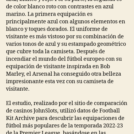
de color blanco roto con contrastes en azul
marino. La primera equipación es
principalmente azul con algunos elementos en
blanco y toques dorados. El uniforme de
visitante es más vistoso por su combinación de
varios tonos de azul y su estampado geométrico
que cubre toda la camiseta. Después de
incendiar el mundo del fútbol europeo con su
equipación de visitante inspirada en Bob
Marley, el Arsenal ha conseguido otra belleza
impresionante esta vez con su camiseta de
visitante.
El estudio, realizado por el sitio de comparación
de casinos JohnSlots, utilizó datos de Football
Kit Archive para descubrir las equipaciones de
fútbol más populares de la temporada 2022-23
de la Premier League, basándose en las