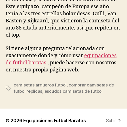
Este equipazo -campeón de Europa ese año-
tenía a las tres estrellas holandesas, Gulli, Van
Basten y Rijkaard, que vistieron la camiseta del
año 88 citada anteriormente, así que repiten en
el top.
Si tiene alguna pregunta relacionada con
exactamente dónde y cómo usar
equipaciones
de futbol baratas
, puede hacerse con nosotros
en nuestra propia página web.
camisetas arqueros futbol
,
comprar camisetas de
Etiquetas
futbol replicas
,
escudos camisetas de futbol
© 2026
Equipaciones Futbol Baratas
Subir
↑