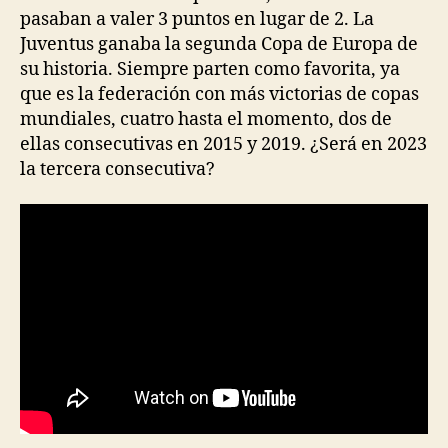
pasaban a valer 3 puntos en lugar de 2. La
Juventus ganaba la segunda Copa de Europa de
su historia. Siempre parten como favorita, ya
que es la federación con más victorias de copas
mundiales, cuatro hasta el momento, dos de
ellas consecutivas en 2015 y 2019. ¿Será en 2023
la tercera consecutiva?