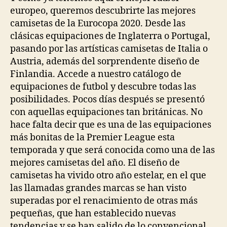
europeo, queremos descubrirte las mejores
camisetas de la Eurocopa 2020. Desde las
clásicas equipaciones de Inglaterra o Portugal,
pasando por las artísticas camisetas de Italia o
Austria, además del sorprendente diseño de
Finlandia. Accede a nuestro catálogo de
equipaciones de futbol y descubre todas las
posibilidades. Pocos días después se presentó
con aquellas equipaciones tan británicas. No
hace falta decir que es una de las equipaciones
más bonitas de la Premier League esta
temporada y que será conocida como una de las
mejores camisetas del año. El diseño de
camisetas ha vivido otro año estelar, en el que
las llamadas grandes marcas se han visto
superadas por el renacimiento de otras más
pequeñas, que han establecido nuevas
tendencias y se han salido de lo convencional.