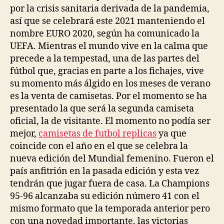
por la crisis sanitaria derivada de la pandemia,
así que se celebrará este 2021 manteniendo el
nombre EURO 2020, según ha comunicado la
UEFA. Mientras el mundo vive en la calma que
precede a la tempestad, una de las partes del
fútbol que, gracias en parte a los fichajes, vive
su momento más álgido en los meses de verano
es la venta de camisetas. Por el momento se ha
presentado la que será la segunda camiseta
oficial, la de visitante. El momento no podía ser
mejor,
camisetas de futbol replicas
ya que
coincide con el año en el que se celebra la
nueva edición del Mundial femenino. Fueron el
país anfitrión en la pasada edición y esta vez
tendrán que jugar fuera de casa. La Champions
95-96 alcanzaba su edición número 41 con el
mismo formato que la temporada anterior pero
con una novedad importante, las victorias