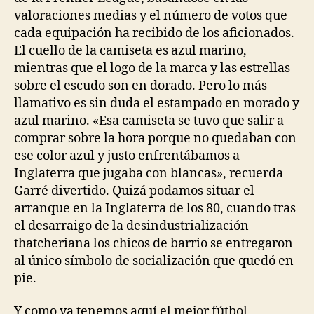
valoraciones medias y el número de votos que
cada equipación ha recibido de los aficionados.
El cuello de la camiseta es azul marino,
mientras que el logo de la marca y las estrellas
sobre el escudo son en dorado. Pero lo más
llamativo es sin duda el estampado en morado y
azul marino. «Esa camiseta se tuvo que salir a
comprar sobre la hora porque no quedaban con
ese color azul y justo enfrentábamos a
Inglaterra que jugaba con blancas», recuerda
Garré divertido. Quizá podamos situar el
arranque en la Inglaterra de los 80, cuando tras
el desarraigo de la desindustrialización
thatcheriana los chicos de barrio se entregaron
al único símbolo de socialización que quedó en
pie.
Y como ya tenemos aquí el mejor fútbol