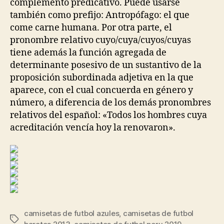
complemento predicativo. Puede usarse
también como prefijo: Antropófago: el que
come carne humana. Por otra parte, el
pronombre relativo cuyo/cuya/cuyos/cuyas
tiene además la función agregada de
determinante posesivo de un sustantivo de la
proposición subordinada adjetiva en la que
aparece, con el cual concuerda en género y
número, a diferencia de los demás pronombres
relativos del español: «Todos los hombres cuya
acreditación vencía hoy la renovaron».
camisetas de futbol azules
,
camisetas de futbol
Etiquetas