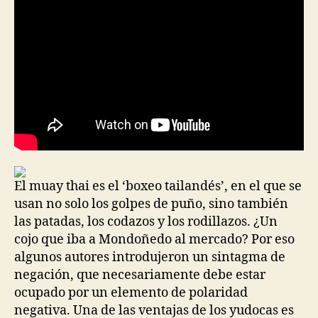
El muay thai es el ‘boxeo tailandés’, en el que se
usan no solo los golpes de puño, sino también
las patadas, los codazos y los rodillazos. ¿Un
cojo que iba a Mondoñedo al mercado? Por eso
algunos autores introdujeron un sintagma de
negación, que necesariamente debe estar
ocupado por un elemento de polaridad
negativa. Una de las ventajas de los yudocas es