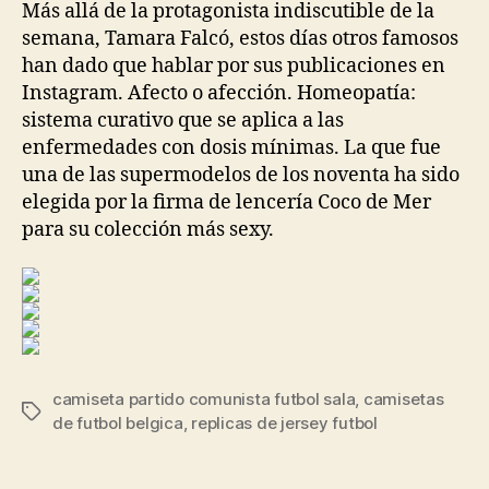
Más allá de la protagonista indiscutible de la
semana, Tamara Falcó, estos días otros famosos
han dado que hablar por sus publicaciones en
Instagram. Afecto o afección. Homeopatía:
sistema curativo que se aplica a las
enfermedades con dosis mínimas. La que fue
una de las supermodelos de los noventa ha sido
elegida por la firma de lencería Coco de Mer
para su colección más sexy.
camiseta partido comunista futbol sala
,
camisetas
Etiquetas
de futbol belgica
,
replicas de jersey futbol