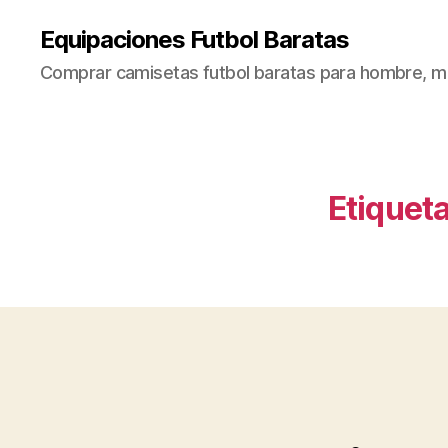
Equipaciones Futbol Baratas
Comprar camisetas futbol baratas para hombre, mu
Etiqueta