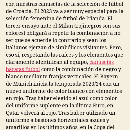
con nuestras camisetas de la selección de fútbol
de Croacia. El 2023 va a ser muy especial para la
selección femenina de fútbol de Irlanda. El
tercer ensayo ante el Milan (rojinegros son sus
colores) obligará a repetir la combinación a no
ser que se acuerde lo contrario y sean los
italianos ejerzan de simbólicos visitantes. Pero,
eso sí, respetando las raíces y los elementos que
claramente identifican al equipo,
camisetas
baratas futbol
como la combinación de negro y
blanco mediante franjas verticales. El Bayern
de Múnich inicia la temporada 2023/24 con un
nuevo uniforme de color blanco con elementos
en rojo. Tras haber elegido el azul como color
del uniforme suplente en la última Euro, en
Qatar volverá al rojo. Tras haber utilizado un
uniforme a bastones horizontales azules y
amarillos en los últimos años, en la Copa del