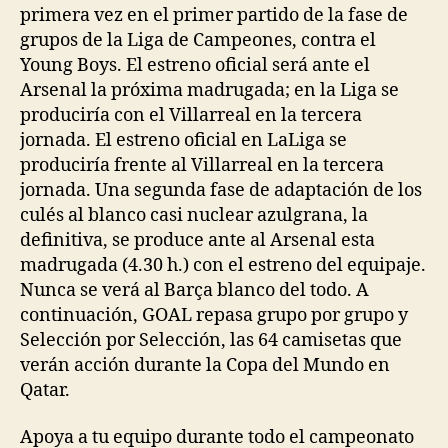
primera vez en el primer partido de la fase de
grupos de la Liga de Campeones, contra el
Young Boys. El estreno oficial será ante el
Arsenal la próxima madrugada; en la Liga se
produciría con el Villarreal en la tercera
jornada. El estreno oficial en LaLiga se
produciría frente al Villarreal en la tercera
jornada. Una segunda fase de adaptación de los
culés al blanco casi nuclear azulgrana, la
definitiva, se produce ante al Arsenal esta
madrugada (4.30 h.) con el estreno del equipaje.
Nunca se verá al Barça blanco del todo. A
continuación, GOAL repasa grupo por grupo y
Selección por Selección, las 64 camisetas que
verán acción durante la Copa del Mundo en
Qatar.
Apoya a tu equipo durante todo el campeonato