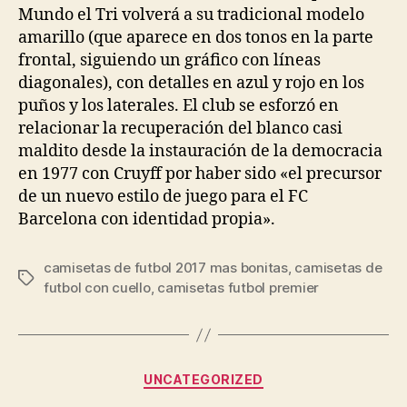
Mundo el Tri volverá a su tradicional modelo
amarillo (que aparece en dos tonos en la parte
frontal, siguiendo un gráfico con líneas
diagonales), con detalles en azul y rojo en los
puños y los laterales. El club se esforzó en
relacionar la recuperación del blanco casi
maldito desde la instauración de la democracia
en 1977 con Cruyff por haber sido «el precursor
de un nuevo estilo de juego para el FC
Barcelona con identidad propia».
camisetas de futbol 2017 mas bonitas
,
camisetas de
Etiquetas
futbol con cuello
,
camisetas futbol premier
Categorías
UNCATEGORIZED