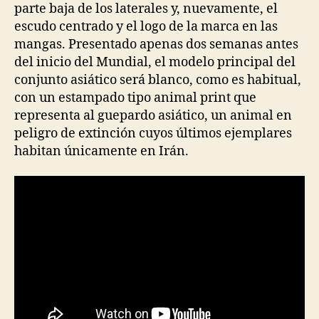
parte baja de los laterales y, nuevamente, el
escudo centrado y el logo de la marca en las
mangas. Presentado apenas dos semanas antes
del inicio del Mundial, el modelo principal del
conjunto asiático será blanco, como es habitual,
con un estampado tipo animal print que
representa al guepardo asiático, un animal en
peligro de extinción cuyos últimos ejemplares
habitan únicamente en Irán.