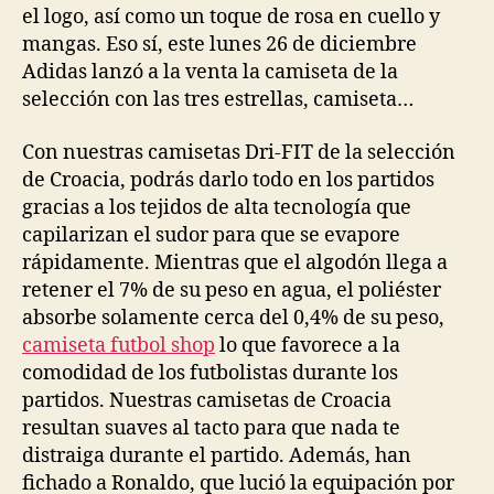
el logo, así como un toque de rosa en cuello y
mangas. Eso sí, este lunes 26 de diciembre
Adidas lanzó a la venta la camiseta de la
selección con las tres estrellas, camiseta…
Con nuestras camisetas Dri-FIT de la selección
de Croacia, podrás darlo todo en los partidos
gracias a los tejidos de alta tecnología que
capilarizan el sudor para que se evapore
rápidamente. Mientras que el algodón llega a
retener el 7% de su peso en agua, el poliéster
absorbe solamente cerca del 0,4% de su peso,
camiseta futbol shop
lo que favorece a la
comodidad de los futbolistas durante los
partidos. Nuestras camisetas de Croacia
resultan suaves al tacto para que nada te
distraiga durante el partido. Además, han
fichado a Ronaldo, que lució la equipación por