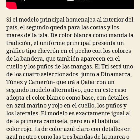
Si el modelo principal homenajea al interior del
país, el segundo queda para las costas y los
mares de la isla. De color blanca como manda la
tradición, el uniforme principal presenta un
gráfico tipo chevrón en el pecho con los colores
de la bandera, que también aparecen en el
cuello y los puños de las mangas. El Tri será uno
de los cuatro seleccionados -junto a Dinamarca,
Túnez y Camerún- que irá a Qatar con un
segundo modelo alternativo, que en este caso
adopta el color blanco como base, con detalles
en azul marino y rojo en el cuello, los puños y
los laterales. El modelo es exactamente igual al
de la primera camiseta, pero en el habitual
color rojo. Es de color azul claro con detalles en
azul neutro como las tres bandas de la marca o