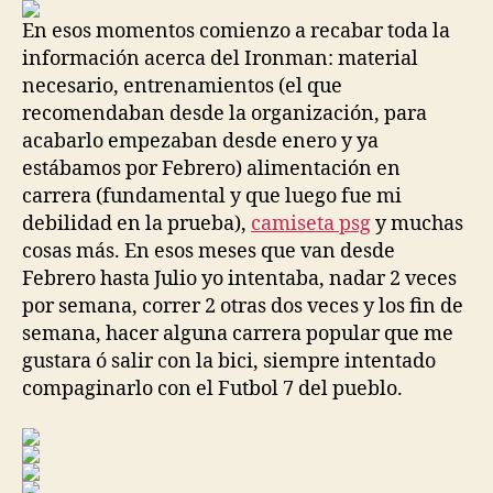
En esos momentos comienzo a recabar toda la
información acerca del Ironman: material
necesario, entrenamientos (el que
recomendaban desde la organización, para
acabarlo empezaban desde enero y ya
estábamos por Febrero) alimentación en
carrera (fundamental y que luego fue mi
debilidad en la prueba),
camiseta psg
y muchas
cosas más. En esos meses que van desde
Febrero hasta Julio yo intentaba, nadar 2 veces
por semana, correr 2 otras dos veces y los fin de
semana, hacer alguna carrera popular que me
gustara ó salir con la bici, siempre intentado
compaginarlo con el Futbol 7 del pueblo.