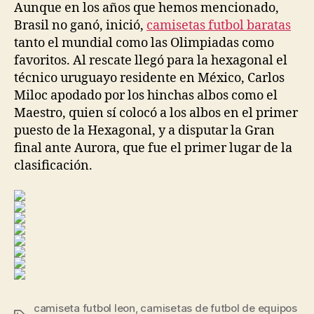
Aunque en los años que hemos mencionado,
Brasil no ganó, inició,
camisetas futbol baratas
tanto el mundial como las Olimpiadas como
favoritos. Al rescate llegó para la hexagonal el
técnico uruguayo residente en México, Carlos
Miloc apodado por los hinchas albos como el
Maestro, quien sí colocó a los albos en el primer
puesto de la Hexagonal, y a disputar la Gran
final ante Aurora, que fue el primer lugar de la
clasificación.
camiseta futbol leon
,
camisetas de futbol de equipos