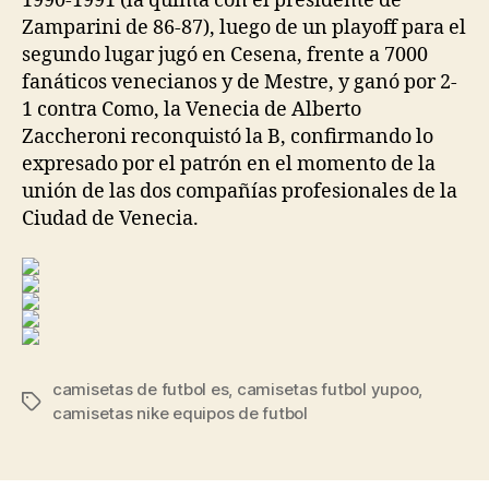
1990-1991 (la quinta con el presidente de
Zamparini de 86-87), luego de un playoff para el
segundo lugar jugó en Cesena, frente a 7000
fanáticos venecianos y de Mestre, y ganó por 2-
1 contra Como, la Venecia de Alberto
Zaccheroni reconquistó la B, confirmando lo
expresado por el patrón en el momento de la
unión de las dos compañías profesionales de la
Ciudad de Venecia.
camisetas de futbol es
,
camisetas futbol yupoo
,
Etiquetas
camisetas nike equipos de futbol