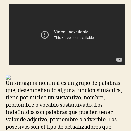
Un sintagma nominal es un grupo de palabras
que, desempeñando alguna función sintáctica,
tiene por núcleo un sustantivo, nombre,
pronombre o vocablo sustantivado. Los
indefinidos son palabras que pueden tener
valor de adjetivo, pronombre o adverbio. Los
posesivos son el tipo de actualizadores que