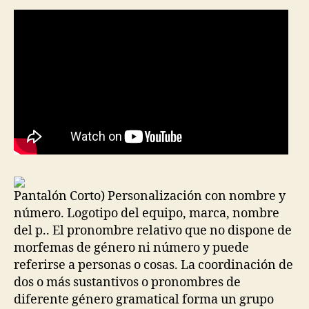
Pantalón Corto) Personalización con nombre y
número. Logotipo del equipo, marca, nombre
del p.. El pronombre relativo que no dispone de
morfemas de género ni número y puede
referirse a personas o cosas. La coordinación de
dos o más sustantivos o pronombres de
diferente género gramatical forma un grupo