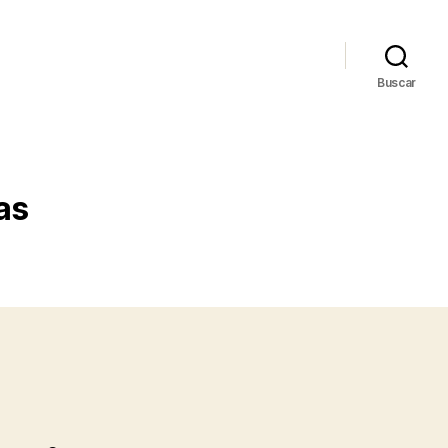
Buscar
as