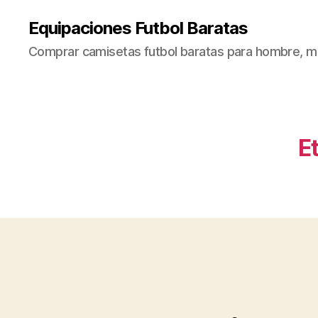
Equipaciones Futbol Baratas
Comprar camisetas futbol baratas para hombre, mu
E