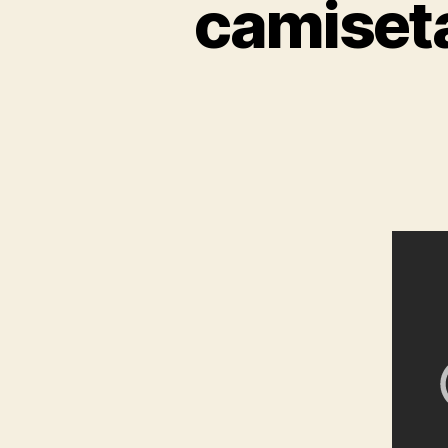
camiset