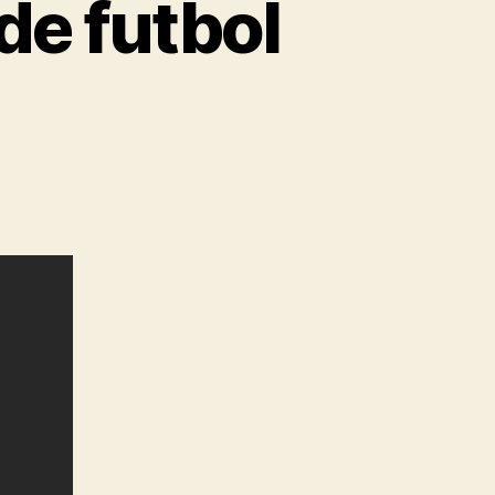
e futbol