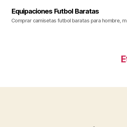
Equipaciones Futbol Baratas
Comprar camisetas futbol baratas para hombre, mu
E