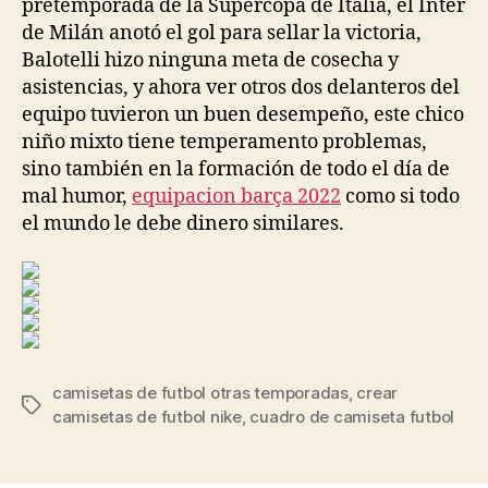
pretemporada de la Supercopa de Italia, el Inter
de Milán anotó el gol para sellar la victoria,
Balotelli hizo ninguna meta de cosecha y
asistencias, y ahora ver otros dos delanteros del
equipo tuvieron un buen desempeño, este chico
niño mixto tiene temperamento problemas,
sino también en la formación de todo el día de
mal humor,
equipacion barça 2022
como si todo
el mundo le debe dinero similares.
camisetas de futbol otras temporadas
,
crear
Etiquetas
camisetas de futbol nike
,
cuadro de camiseta futbol