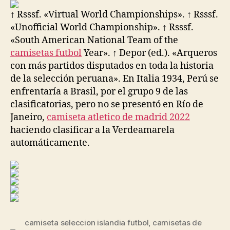
↑ Rsssf. «Virtual World Championships». ↑ Rsssf.
«Unofficial World Championship». ↑ Rsssf.
«South American National Team of the
camisetas futbol
Year». ↑ Depor (ed.). «Arqueros
con más partidos disputados en toda la historia
de la selección peruana». En Italia 1934, Perú se
enfrentaría a Brasil, por el grupo 9 de las
clasificatorias, pero no se presentó en Río de
Janeiro,
camiseta atletico de madrid 2022
haciendo clasificar a la Verdeamarela
automáticamente.
camiseta seleccion islandia futbol
,
camisetas de