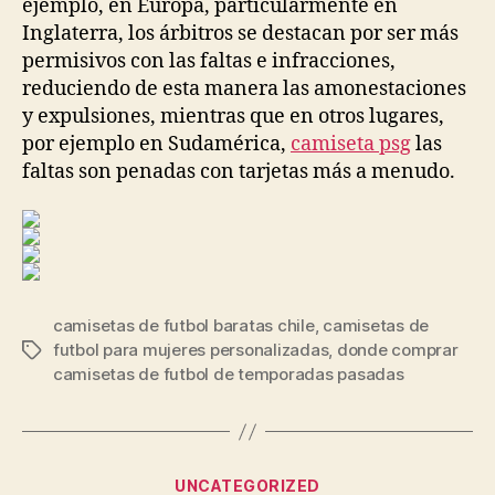
ejemplo, en Europa, particularmente en
Inglaterra, los árbitros se destacan por ser más
permisivos con las faltas e infracciones,
reduciendo de esta manera las amonestaciones
y expulsiones, mientras que en otros lugares,
por ejemplo en Sudamérica,
camiseta psg
las
faltas son penadas con tarjetas más a menudo.
camisetas de futbol baratas chile
,
camisetas de
futbol para mujeres personalizadas
,
donde comprar
Etiquetas
camisetas de futbol de temporadas pasadas
Categorías
UNCATEGORIZED