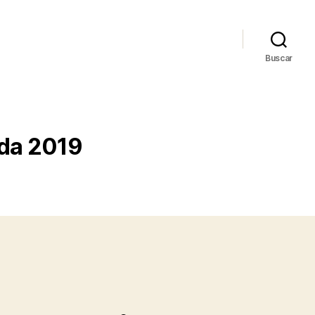
Buscar
ada 2019