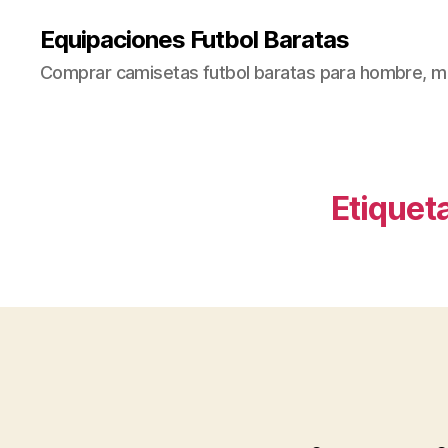
Equipaciones Futbol Baratas
Comprar camisetas futbol baratas para hombre, mu
Etiqueta