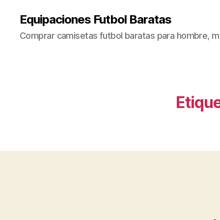
Equipaciones Futbol Baratas
Comprar camisetas futbol baratas para hombre, mu
Etique