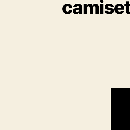
camiset