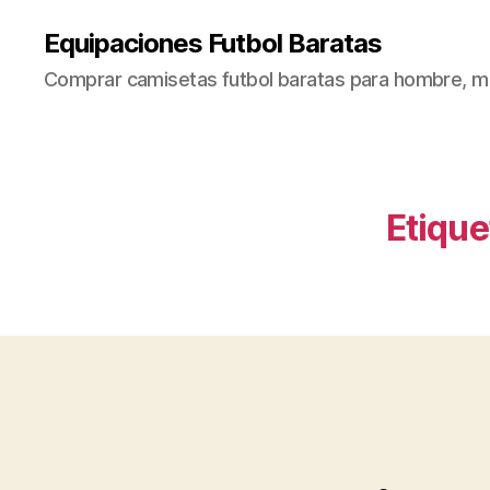
Equipaciones Futbol Baratas
Comprar camisetas futbol baratas para hombre, mu
Etique