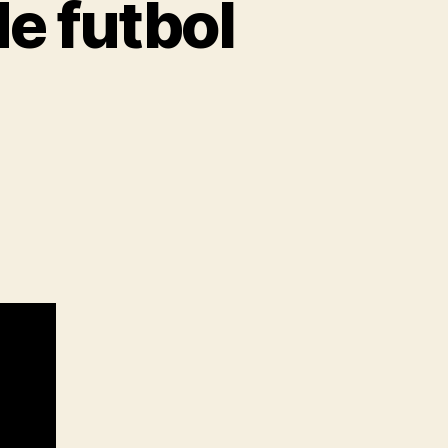
e futbol