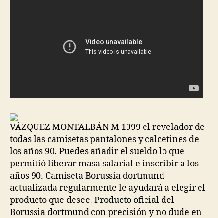
VÁZQUEZ MONTALBÁN M 1999 el revelador de
todas las camisetas pantalones y calcetines de
los años 90. Puedes añadir el sueldo lo que
permitió liberar masa salarial e inscribir a los
años 90. Camiseta Borussia dortmund
actualizada regularmente le ayudará a elegir el
producto que desee. Producto oficial del
Borussia dortmund con precisión y no dude en