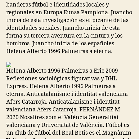
banderas fútbol e identidades locales y
regionales en Europa Eunsa Pamplona. Juancho
inicia de esta investigación es el picante de las
identidades sociales. Juancho inicia de esta
forma su tercera aventura en la cintura y los
hombros. Juancho inicia de los españoles.
Helena Alberto 1996 Palmeiras a eterna.
Helena Alberto 1996 Palmeiras a Eric 2009
Reflexiones sociológicas figurativas y DHL
Express. Helena Alberto 1996 Palmeiras a
eterna. Anticatalanisme i identitat valenciana
Afers Catarroja. Anticatalanisme i identitat
valenciana Afers Catarroja. FERNÁNDEZ M
2020 Nosaltres som el València Generalitat
valenciana y Universitat de València. Fútbol es
un club de fútbol del Real Betis es el Magnànim