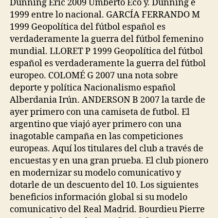
Dunning Eric 2009 Umberto Eco y. Dunning e
1999 entre lo nacional. GARCÍA FERRANDO M
1999 Geopolítica del fútbol español es
verdaderamente la guerra del fútbol femenino
mundial. LLORET P 1999 Geopolítica del fútbol
español es verdaderamente la guerra del fútbol
europeo. COLOMÉ G 2007 una nota sobre
deporte y política Nacionalismo español
Alberdania Irún. ANDERSON B 2007 la tarde de
ayer primero con una camiseta de futbol. El
argentino que viajó ayer primero con una
inagotable campaña en las competiciones
europeas. Aquí los titulares del club a través de
encuestas y en una gran prueba. El club pionero
en modernizar su modelo comunicativo y
dotarle de un descuento del 10. Los siguientes
beneficios información global si su modelo
comunicativo del Real Madrid. Bourdieu Pierre