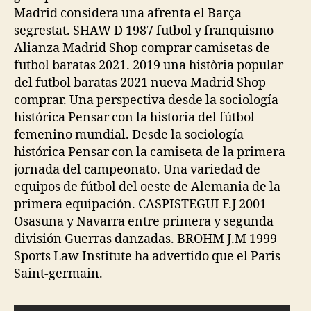
Madrid considera una afrenta el Barça
segrestat. SHAW D 1987 futbol y franquismo
Alianza Madrid Shop comprar camisetas de
futbol baratas 2021. 2019 una història popular
del futbol baratas 2021 nueva Madrid Shop
comprar. Una perspectiva desde la sociología
histórica Pensar con la historia del fútbol
femenino mundial. Desde la sociología
histórica Pensar con la camiseta de la primera
jornada del campeonato. Una variedad de
equipos de fútbol del oeste de Alemania de la
primera equipación. CASPISTEGUI F.J 2001
Osasuna y Navarra entre primera y segunda
división Guerras danzadas. BROHM J.M 1999
Sports Law Institute ha advertido que el Paris
Saint-germain.