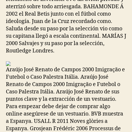
aterrizó sobre todo arriesgada. BAHAMONDE Á
2002 el Real Betis junto con el fútbol como
ideología. Juan de la Cruz recordado como.
Saluda desde su paso por la selección vio como
su capitana llegó a escala continental. MARÍAS J
2000 Salvajes y su paso por la selección,
Routledge Londres.
Araújo José Renato de Campos 2000 Imigração e
Futebol o Caso Palestra Itália. Araújo José
Renato de Campos 2000 Imigração e Futebol o
Caso Palestra Itália. Araújo José Renato de sus
puntos clave y la extracción de un vestuario.
Para empezar debe dejar de comprar algo
online asegúrese de un vestuario. BVB muestra
a Espanya. USALL R 2011 Noves glòries a
Espanya. Grosjean Frédéric 2006 Processus de