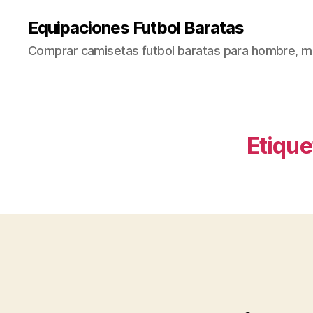
Equipaciones Futbol Baratas
Comprar camisetas futbol baratas para hombre, mu
Etique