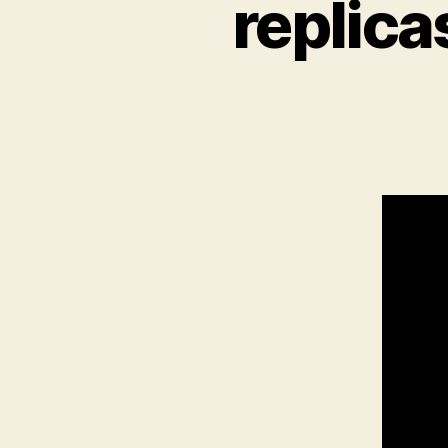
replica