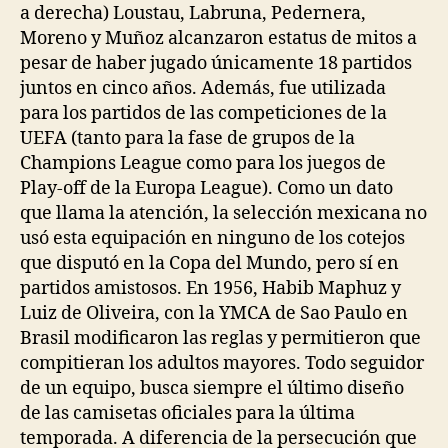
a derecha) Loustau, Labruna, Pedernera,
Moreno y Muñoz alcanzaron estatus de mitos a
pesar de haber jugado únicamente 18 partidos
juntos en cinco años. Además, fue utilizada
para los partidos de las competiciones de la
UEFA (tanto para la fase de grupos de la
Champions League como para los juegos de
Play-off de la Europa League). Como un dato
que llama la atención, la selección mexicana no
usó esta equipación en ninguno de los cotejos
que disputó en la Copa del Mundo, pero sí en
partidos amistosos. En 1956, Habib Maphuz y
Luiz de Oliveira, con la YMCA de Sao Paulo en
Brasil modificaron las reglas y permitieron que
compitieran los adultos mayores. Todo seguidor
de un equipo, busca siempre el último diseño
de las camisetas oficiales para la última
temporada. A diferencia de la persecución que