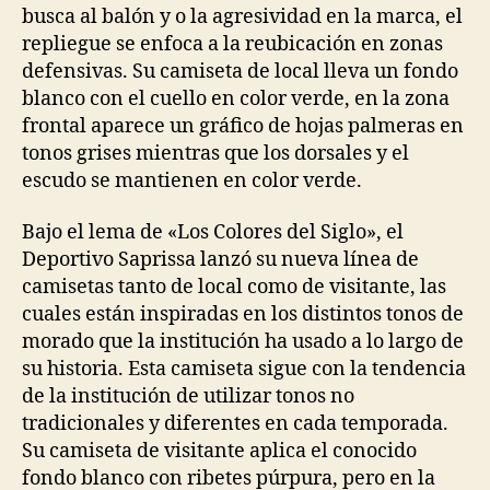
busca al balón y o la agresividad en la marca, el
repliegue se enfoca a la reubicación en zonas
defensivas. Su camiseta de local lleva un fondo
blanco con el cuello en color verde, en la zona
frontal aparece un gráfico de hojas palmeras en
tonos grises mientras que los dorsales y el
escudo se mantienen en color verde.
Bajo el lema de «Los Colores del Siglo», el
Deportivo Saprissa lanzó su nueva línea de
camisetas tanto de local como de visitante, las
cuales están inspiradas en los distintos tonos de
morado que la institución ha usado a lo largo de
su historia. Esta camiseta sigue con la tendencia
de la institución de utilizar tonos no
tradicionales y diferentes en cada temporada.
Su camiseta de visitante aplica el conocido
fondo blanco con ribetes púrpura, pero en la