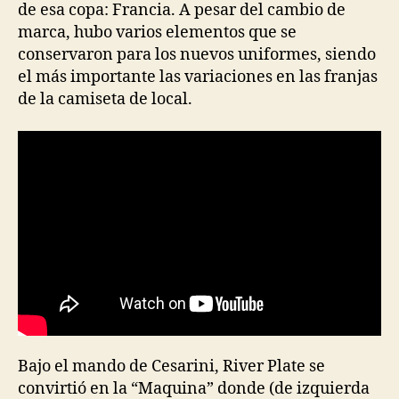
de esa copa: Francia. A pesar del cambio de
marca, hubo varios elementos que se
conservaron para los nuevos uniformes, siendo
el más importante las variaciones en las franjas
de la camiseta de local.
Bajo el mando de Cesarini, River Plate se
convirtió en la “Maquina” donde (de izquierda