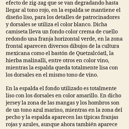
efecto de zig-zag que se van degradando hasta
llegar al tono rojo, en la espalda se mantiene el
diseño liso, para los detalles de patrocinadores
y dorsales se utiliza el color blanco. Dicha
camiseta lleva un fondo color crema de cuello
redondo una franja horizontal verde, en la zona
frontal aparecen diversos dibujos de la cultura
mexicana como el bastón de Quetzalcóatl, la
hierba malinalli, entre otros en color vino,
mientras la espalda queda totalmente lisa con
los dorsales en el mismo tono de vino.
En la espalda el fondo utilizado es totalmente
liso con los dorsales en color amarillo. En dicho
jersey la zona de las mangas y los hombros son
de un tono azul marino, mientras en la zona del
pecho y la espalda aparecen las típicas franjas
rojas y azules, aunque ahora también aparece