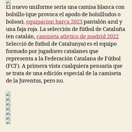
entrada
entrada
El nuevo uniforme sería una camisa blanca con
bolsillo (que provoca el apodo de bolsilludos o
bolsos),
equipacion barça 2023
pantalón azul y
una faja roja. La selección de fútbol de Cataluña
(en catalán,
camiseta atletico de madrid 2022
Selecció de futbol de Catalunya) es el equipo
formado por jugadores catalanes que
representa a la Federación Catalana de Fútbol
(FCF). A primera vista cualquiera pensaría que
se trata de una edición especial de la camiseta
de la Juventus, pero no.