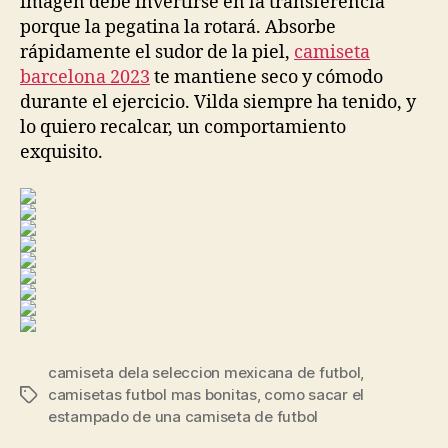
imagen debe invertirse en la transferencia
porque la pegatina la rotará. Absorbe
rápidamente el sudor de la piel,
camiseta
barcelona 2023
te mantiene seco y cómodo
durante el ejercicio. Vilda siempre ha tenido, y
lo quiero recalcar, un comportamiento
exquisito.
camiseta dela seleccion mexicana de futbol
,
camisetas futbol mas bonitas
,
como sacar el
Etiquetas
estampado de una camiseta de futbol