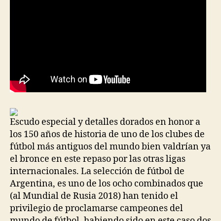
Escudo especial y detalles dorados en honor a
los 150 años de historia de uno de los clubes de
fútbol más antiguos del mundo bien valdrían ya
el bronce en este repaso por las otras ligas
internacionales. La selección de fútbol de
Argentina, es uno de los ocho combinados que
(al Mundial de Rusia 2018) han tenido el
privilegio de proclamarse campeones del
mundo de fútbol, habiendo sido en este caso dos