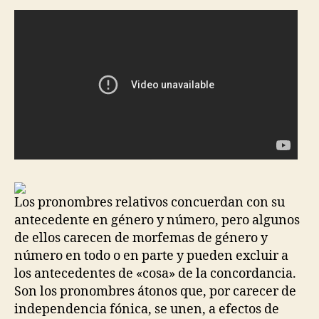
Los pronombres relativos concuerdan con su
antecedente en género y número, pero algunos
de ellos carecen de morfemas de género y
número en todo o en parte y pueden excluir a
los antecedentes de «cosa» de la concordancia.
Son los pronombres átonos que, por carecer de
independencia fónica, se unen, a efectos de