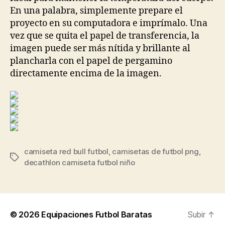
En una palabra, simplemente prepare el
proyecto en su computadora e imprímalo. Una
vez que se quita el papel de transferencia, la
imagen puede ser más nítida y brillante al
plancharla con el papel de pergamino
directamente encima de la imagen.
camiseta red bull futbol
,
camisetas de futbol png
,
Etiquetas
decathlon camiseta futbol niño
© 2026
Equipaciones Futbol Baratas
Subir
↑