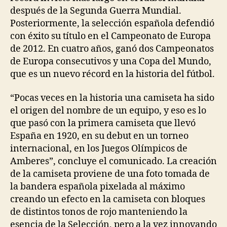
después de la Segunda Guerra Mundial.
Posteriormente, la selección española defendió
con éxito su título en el Campeonato de Europa
de 2012. En cuatro años, ganó dos Campeonatos
de Europa consecutivos y una Copa del Mundo,
que es un nuevo récord en la historia del fútbol.
“Pocas veces en la historia una camiseta ha sido
el origen del nombre de un equipo, y eso es lo
que pasó con la primera camiseta que llevó
España en 1920, en su debut en un torneo
internacional, en los Juegos Olímpicos de
Amberes”, concluye el comunicado. La creación
de la camiseta proviene de una foto tomada de
la bandera española pixelada al máximo
creando un efecto en la camiseta con bloques
de distintos tonos de rojo manteniendo la
esencia de la Selección, pero a la vez innovando