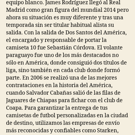
equipo blanco. James Rodríguez llegó al Real
Madrid como gran figura del mundial 2014 pero
ahora su situación es muy diferente y tras una
temporada sin ser titular habitual alista su
salida. Con la salida de Dos Santos del América,
el encargado y responsable de portar la
camiseta 10 fue Sebastián Córdova. El volante
paraguayo fue uno de los más destacados no
sólo en América, donde consiguió dos títulos de
liga, sino también en cada club donde formó
parte. En 2006 se realizó una de las mejores
contrataciones en la historia del América,
cuando Salvador Cabañas salió de las filas de
Jaguares de Chiapas para fichar con el club de
Coapa. Para garantizar la entrega de tus
camisetas de futbol personalizadas en la ciudad
de destino, utilizamos las empresas de envío
más reconocidas y confiables como Starken,