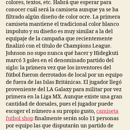
colores, textos, etc. Habrá que esperar para
conocer cuál será la camiseta aunque ya se ha
filtrado algún diseño de color ocre. La primera
camiseta mantiene el tradicional color blanco
impoluto y su diseño es muy similar a la del
equipaje de la campaña que recientemente
finalizó con el título de Champions League.
Johnson no supo nunca qué hacer y Hidegkuti
marcó 3 goles en el denominado partido del
siglo: la primera vez que los inventores del
fútbol fueron derrotados de local por un equipo
de fuera de las Islas Británicas. El jugador llegó
proveniente del LA Galaxy para militar por vez
primera en la Liga MX. Aunque existe una gran
cantidad de dorsales, pues el jugador puede
escoger el número a su propio gusto,
camiseta
futbol shop
finalmente serán solo 11 personas
por equipo las que disputarán un partido de