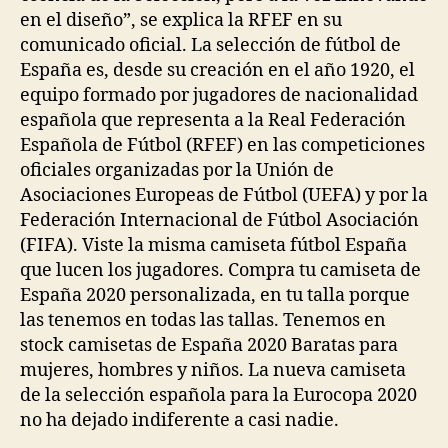
en el diseño”, se explica la RFEF en su
comunicado oficial. La selección de fútbol de
España es, desde su creación en el año 1920, el
equipo formado por jugadores de nacionalidad
española que representa a la Real Federación
Española de Fútbol (RFEF) en las competiciones
oficiales organizadas por la Unión de
Asociaciones Europeas de Fútbol (UEFA) y por la
Federación Internacional de Fútbol Asociación
(FIFA). Viste la misma camiseta fútbol España
que lucen los jugadores. Compra tu camiseta de
España 2020 personalizada, en tu talla porque
las tenemos en todas las tallas. Tenemos en
stock camisetas de España 2020 Baratas para
mujeres, hombres y niños. La nueva camiseta
de la selección española para la Eurocopa 2020
no ha dejado indiferente a casi nadie.