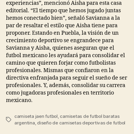
experiencias”, mencionó Aisha para esta casa
editorial. “El tiempo que hemos jugado juntas
hemos conectado bien”, señaló Savianna a la
par de resaltar el estilo que Aisha tiene para
proponer. Estando en Puebla, la visión de un
crecimiento deportivo se engrandece para
Savianna y Aisha, quienes aseguran que el
futbol mexicano les ayudará para consolidar el
camino que quieren forjar como futbolistas
profesionales. Mismas que confiaron en la
directiva enfranjada para seguir el sueño de ser
profesionales. Y, además, consolidar su carrera
como jugadoras profesionales en territorio
mexicano.
camiseta jaen futbol
,
camisetas de futbol baratas
Etiquetas
argentina
,
diseño de camisetas deportivas de futbol