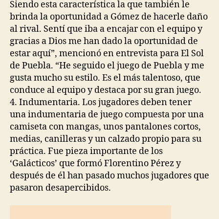
Siendo esta característica la que también le
brinda la oportunidad a Gómez de hacerle daño
al rival. Sentí que iba a encajar con el equipo y
gracias a Dios me han dado la oportunidad de
estar aquí”, mencionó en entrevista para El Sol
de Puebla. “He seguido el juego de Puebla y me
gusta mucho su estilo. Es el más talentoso, que
conduce al equipo y destaca por su gran juego.
4. Indumentaria. Los jugadores deben tener
una indumentaria de juego compuesta por una
camiseta con mangas, unos pantalones cortos,
medias, canilleras y un calzado propio para su
práctica. Fue pieza importante de los
‘Galácticos’ que formó Florentino Pérez y
después de él han pasado muchos jugadores que
pasaron desapercibidos.