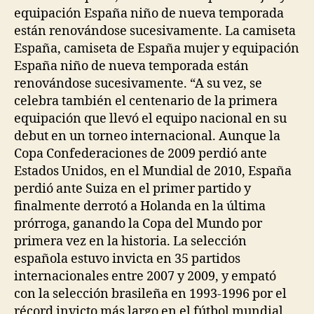
equipación España niño de nueva temporada
están renovándose sucesivamente. La camiseta
España, camiseta de España mujer y equipación
España niño de nueva temporada están
renovándose sucesivamente. “A su vez, se
celebra también el centenario de la primera
equipación que llevó el equipo nacional en su
debut en un torneo internacional. Aunque la
Copa Confederaciones de 2009 perdió ante
Estados Unidos, en el Mundial de 2010, España
perdió ante Suiza en el primer partido y
finalmente derrotó a Holanda en la última
prórroga, ganando la Copa del Mundo por
primera vez en la historia. La selección
española estuvo invicta en 35 partidos
internacionales entre 2007 y 2009, y empató
con la selección brasileña en 1993-1996 por el
récord invicto más largo en el fútbol mundial