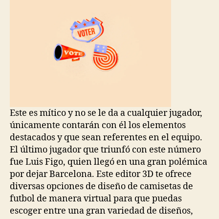
Este es mítico y no se le da a cualquier jugador,
únicamente contarán con él los elementos
destacados y que sean referentes en el equipo.
El último jugador que triunfó con este número
fue Luis Figo, quien llegó en una gran polémica
por dejar Barcelona. Este editor 3D te ofrece
diversas opciones de diseño de camisetas de
futbol de manera virtual para que puedas
escoger entre una gran variedad de diseños,