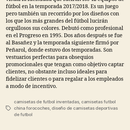
fútbol en la temporada 2017/2018. Es un juego
pero también un recorrido por los diseños con
los que los más grandes del fútbol lucirán
orgullosos sus colores. Debutó como profesional
en el Progreso en 1995. Dos años después se fue
al Basañez y la temporada siguiente firmó por
Peñarol, donde estuvo dos temporadas. Son
vestuarios perfectas para obsequios
promocionales que tengan como objetivo captar
clientes, no obstante incluso ideales para
fidelizar clientes o para regalar a los empleados
a modo de incentivo.
camisetas de futbol inventadas
,
camisetas futbol
china forocoches
,
diseño de camisetas deportivas
Etiquetas
de futbol