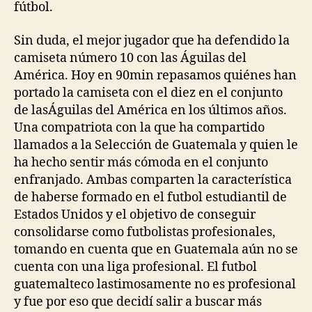
fútbol.
Sin duda, el mejor jugador que ha defendido la
camiseta número 10 con las Águilas del
América. Hoy en 90min repasamos quiénes han
portado la camiseta con el diez en el conjunto
de lasÁguilas del América en los últimos años.
Una compatriota con la que ha compartido
llamados a la Selección de Guatemala y quien le
ha hecho sentir más cómoda en el conjunto
enfranjado. Ambas comparten la característica
de haberse formado en el futbol estudiantil de
Estados Unidos y el objetivo de conseguir
consolidarse como futbolistas profesionales,
tomando en cuenta que en Guatemala aún no se
cuenta con una liga profesional. El futbol
guatemalteco lastimosamente no es profesional
y fue por eso que decidí salir a buscar más