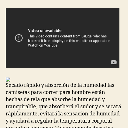
entrada
entrada
Secado rápido y absorción de la humedad las
camisetas para correr para hombre están
hechas de tela que absorbe la humedad y
transpirable, que absorberá el sudor y se secará
rápidamente, evitará la sensación de humedad
y ayudará a regular la temperatura corporal