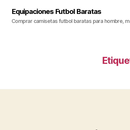
Equipaciones Futbol Baratas
Comprar camisetas futbol baratas para hombre, mu
Etique