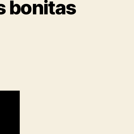
s bonitas