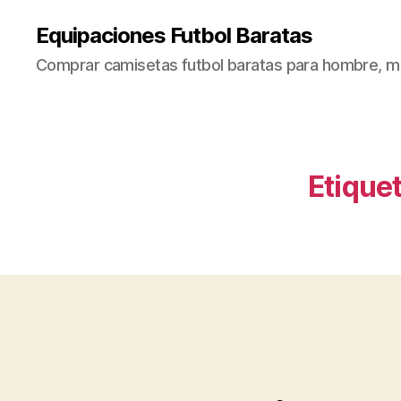
Equipaciones Futbol Baratas
Comprar camisetas futbol baratas para hombre, mu
Etiquet