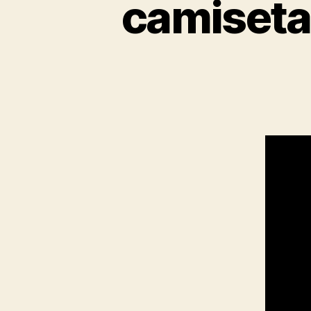
camisetas