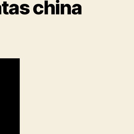
atas china