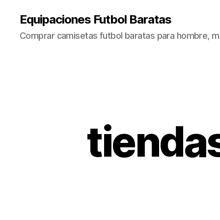
Equipaciones Futbol Baratas
Comprar camisetas futbol baratas para hombre, mu
tienda