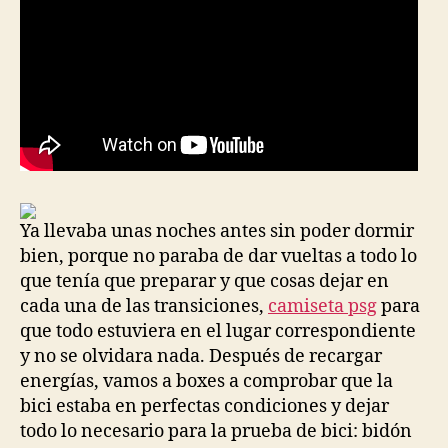
Ya llevaba unas noches antes sin poder dormir
bien, porque no paraba de dar vueltas a todo lo
que tenía que preparar y que cosas dejar en
cada una de las transiciones,
camiseta psg
para
que todo estuviera en el lugar correspondiente
y no se olvidara nada. Después de recargar
energías, vamos a boxes a comprobar que la
bici estaba en perfectas condiciones y dejar
todo lo necesario para la prueba de bici: bidón