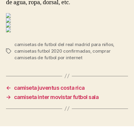
de agua, ropa, dorsal, etc.
camisetas de futbol del real madrid para niños
,
camisetas futbol 2020 confirmadas
,
comprar
Etiquetas
camisetas de futbol por internet
←
camiseta juventus costa rica
→
camiseta inter movistar futbol sala