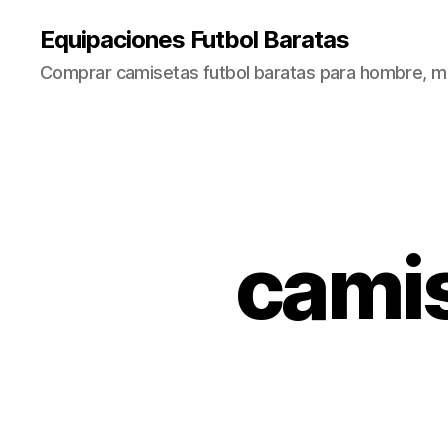
Equipaciones Futbol Baratas
Comprar camisetas futbol baratas para hombre, mu
camis