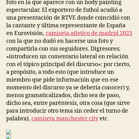
foto en la que aparece con un body painting
espectacular. El exportero de futbol acudió a
una presentación de RTVE donde coincidió con
la cantante y última representante de España
en Eurovisión,
camiseta atletico de madrid 2023
con la que no dudó en hacerse una foto y
compartirla con sus seguidores. Digresores;
«introducen un comentario lateral en relación
con el tópico principal del discurso»: por cierto,
a propósito, a todo esto (que introduce un
miembro que pide información que en ese
momento del discurso ya se debería conocer) y,
menos gramaticalizados, dicho sea de paso,
dicho sea, entre paréntesis, otra cosa (que sirve
para introducir otro tema sin ceder el turno de
palabra),
camiseta manchester city
etc.