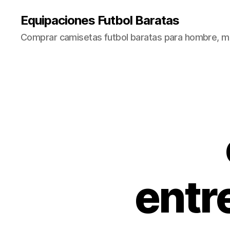
Equipaciones Futbol Baratas
Comprar camisetas futbol baratas para hombre, mu
entr