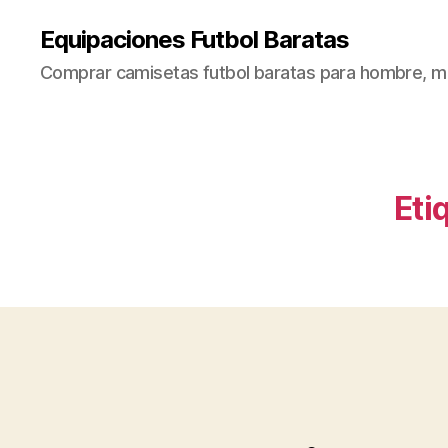
Equipaciones Futbol Baratas
Comprar camisetas futbol baratas para hombre, mu
Eti