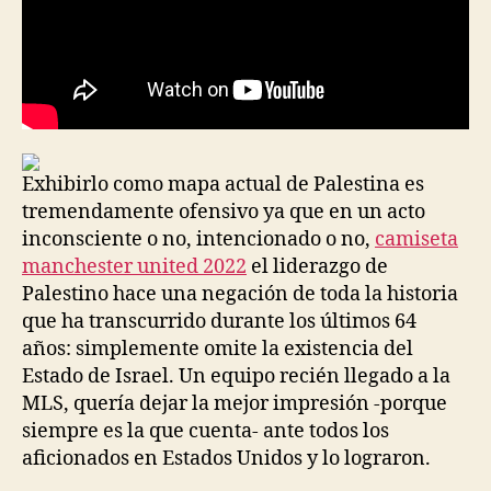
Exhibirlo como mapa actual de Palestina es
tremendamente ofensivo ya que en un acto
inconsciente o no, intencionado o no,
camiseta
manchester united 2022
el liderazgo de
Palestino hace una negación de toda la historia
que ha transcurrido durante los últimos 64
años: simplemente omite la existencia del
Estado de Israel. Un equipo recién llegado a la
MLS, quería dejar la mejor impresión -porque
siempre es la que cuenta- ante todos los
aficionados en Estados Unidos y lo lograron.