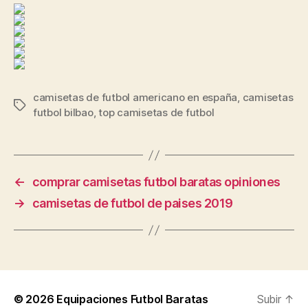
camisetas de futbol americano en españa
,
camisetas
Etiquetas
futbol bilbao
,
top camisetas de futbol
←
comprar camisetas futbol baratas opiniones
→
camisetas de futbol de paises 2019
© 2026
Equipaciones Futbol Baratas
Subir
↑