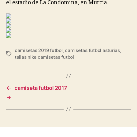
el estadio de La Condomina, en Murcia.
camisetas 2019 futbol
,
camisetas futbol asturias
,
Etiquetas
tallas nike camisetas futbol
←
camiseta futbol 2017
→