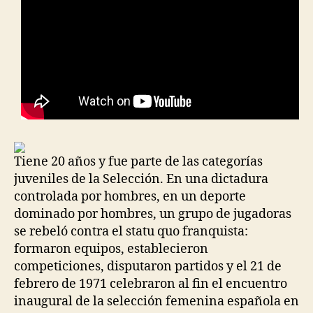
Tiene 20 años y fue parte de las categorías
juveniles de la Selección. En una dictadura
controlada por hombres, en un deporte
dominado por hombres, un grupo de jugadoras
se rebeló contra el statu quo franquista:
formaron equipos, establecieron
competiciones, disputaron partidos y el 21 de
febrero de 1971 celebraron al fin el encuentro
inaugural de la selección femenina española en