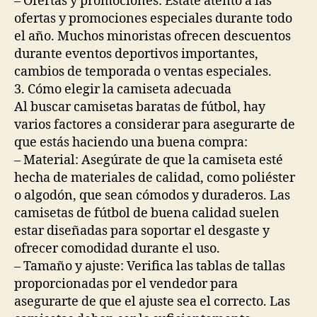
– Ofertas y promociones: Estate atento a las
ofertas y promociones especiales durante todo
el año. Muchos minoristas ofrecen descuentos
durante eventos deportivos importantes,
cambios de temporada o ventas especiales.
3. Cómo elegir la camiseta adecuada
Al buscar camisetas baratas de fútbol, hay
varios factores a considerar para asegurarte de
que estás haciendo una buena compra:
– Material: Asegúrate de que la camiseta esté
hecha de materiales de calidad, como poliéster
o algodón, que sean cómodos y duraderos. Las
camisetas de fútbol de buena calidad suelen
estar diseñadas para soportar el desgaste y
ofrecer comodidad durante el uso.
– Tamaño y ajuste: Verifica las tablas de tallas
proporcionadas por el vendedor para
asegurarte de que el ajuste sea el correcto. Las