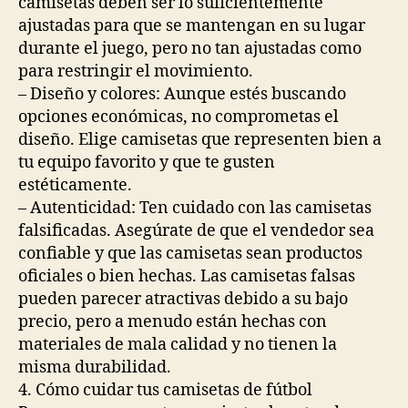
camisetas deben ser lo suficientemente
ajustadas para que se mantengan en su lugar
durante el juego, pero no tan ajustadas como
para restringir el movimiento.
– Diseño y colores: Aunque estés buscando
opciones económicas, no comprometas el
diseño. Elige camisetas que representen bien a
tu equipo favorito y que te gusten
estéticamente.
– Autenticidad: Ten cuidado con las camisetas
falsificadas. Asegúrate de que el vendedor sea
confiable y que las camisetas sean productos
oficiales o bien hechas. Las camisetas falsas
pueden parecer atractivas debido a su bajo
precio, pero a menudo están hechas con
materiales de mala calidad y no tienen la
misma durabilidad.
4. Cómo cuidar tus camisetas de fútbol