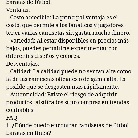
baratas de fútbol
Ventajas:
– Costo accesible: La principal ventaja es el
costo, que permite a los fanáticos y jugadores
tener varias camisetas sin gastar mucho dinero.
– Variedad: Al estar disponibles en precios más
bajos, puedes permitirte experimentar con
diferentes diseños y colores.
Desventajas:
– Calidad: La calidad puede no ser tan alta como
la de las camisetas oficiales o de gama alta. Es
posible que se desgasten más rápidamente.
– Autenticidad: Existe el riesgo de adquirir
productos falsificados si no compras en tiendas
confiables.
FAQ
1. ¿Dónde puedo encontrar camisetas de fútbol
baratas en línea?