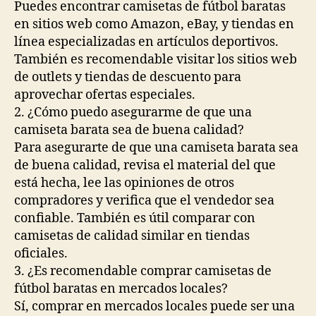
Puedes encontrar camisetas de fútbol baratas
en sitios web como Amazon, eBay, y tiendas en
línea especializadas en artículos deportivos.
También es recomendable visitar los sitios web
de outlets y tiendas de descuento para
aprovechar ofertas especiales.
2. ¿Cómo puedo asegurarme de que una
camiseta barata sea de buena calidad?
Para asegurarte de que una camiseta barata sea
de buena calidad, revisa el material del que
está hecha, lee las opiniones de otros
compradores y verifica que el vendedor sea
confiable. También es útil comparar con
camisetas de calidad similar en tiendas
oficiales.
3. ¿Es recomendable comprar camisetas de
fútbol baratas en mercados locales?
Sí, comprar en mercados locales puede ser una