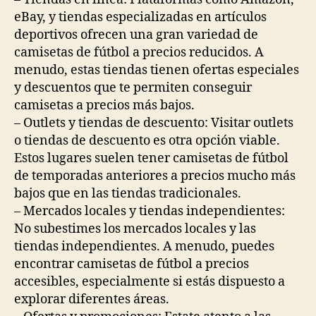
eBay, y tiendas especializadas en artículos
deportivos ofrecen una gran variedad de
camisetas de fútbol a precios reducidos. A
menudo, estas tiendas tienen ofertas especiales
y descuentos que te permiten conseguir
camisetas a precios más bajos.
– Outlets y tiendas de descuento: Visitar outlets
o tiendas de descuento es otra opción viable.
Estos lugares suelen tener camisetas de fútbol
de temporadas anteriores a precios mucho más
bajos que en las tiendas tradicionales.
– Mercados locales y tiendas independientes:
No subestimes los mercados locales y las
tiendas independientes. A menudo, puedes
encontrar camisetas de fútbol a precios
accesibles, especialmente si estás dispuesto a
explorar diferentes áreas.