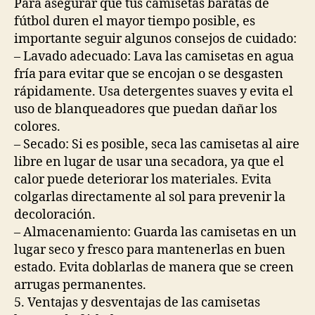
Para asegurar que tus camisetas baratas de
fútbol duren el mayor tiempo posible, es
importante seguir algunos consejos de cuidado:
– Lavado adecuado: Lava las camisetas en agua
fría para evitar que se encojan o se desgasten
rápidamente. Usa detergentes suaves y evita el
uso de blanqueadores que puedan dañar los
colores.
– Secado: Si es posible, seca las camisetas al aire
libre en lugar de usar una secadora, ya que el
calor puede deteriorar los materiales. Evita
colgarlas directamente al sol para prevenir la
decoloración.
– Almacenamiento: Guarda las camisetas en un
lugar seco y fresco para mantenerlas en buen
estado. Evita doblarlas de manera que se creen
arrugas permanentes.
5. Ventajas y desventajas de las camisetas