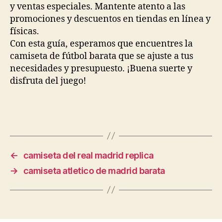
y ventas especiales. Mantente atento a las
promociones y descuentos en tiendas en línea y
físicas.
Con esta guía, esperamos que encuentres la
camiseta de fútbol barata que se ajuste a tus
necesidades y presupuesto. ¡Buena suerte y
disfruta del juego!
←
camiseta del real madrid replica
→
camiseta atletico de madrid barata