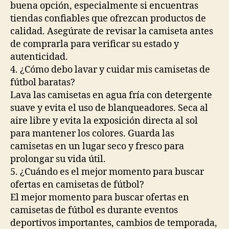
buena opción, especialmente si encuentras
tiendas confiables que ofrezcan productos de
calidad. Asegúrate de revisar la camiseta antes
de comprarla para verificar su estado y
autenticidad.
4. ¿Cómo debo lavar y cuidar mis camisetas de
fútbol baratas?
Lava las camisetas en agua fría con detergente
suave y evita el uso de blanqueadores. Seca al
aire libre y evita la exposición directa al sol
para mantener los colores. Guarda las
camisetas en un lugar seco y fresco para
prolongar su vida útil.
5. ¿Cuándo es el mejor momento para buscar
ofertas en camisetas de fútbol?
El mejor momento para buscar ofertas en
camisetas de fútbol es durante eventos
deportivos importantes, cambios de temporada,