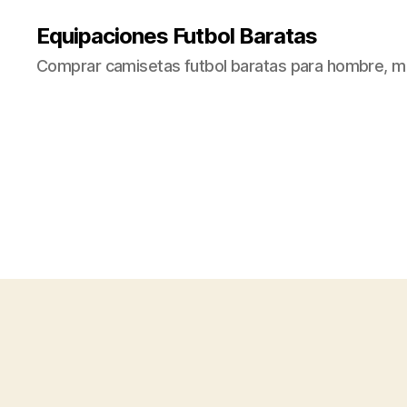
Equipaciones Futbol Baratas
Comprar camisetas futbol baratas para hombre, mu