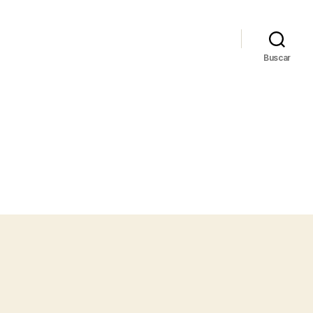
Buscar