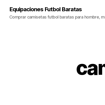
Equipaciones Futbol Baratas
Comprar camisetas futbol baratas para hombre, mu
ca