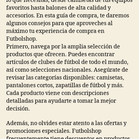
lo que necesitas, desde camisetas de tus equipos
favoritos hasta balones de alta calidad y
accesorios. En esta guía de compra, te daremos
algunos consejos para que aproveches al
máximo tu experiencia de compra en
Futbolshop.
Primero, navega por la amplia selección de
productos que ofrecen. Puedes encontrar
artículos de clubes de fútbol de todo el mundo,
así como selecciones nacionales. Asegúrate de
revisar las categorías disponibles: camisetas,
pantalones cortos, zapatillas de fútbol y más.
Cada producto viene con descripciones
detalladas para ayudarte a tomar la mejor
decisión.
Además, no olvides estar atento a las ofertas y
promociones especiales. Futbolshop
frecuentemente tiene descuentos en productos