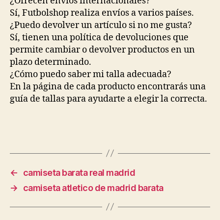
¿Ofrecen envíos internacionales?
Sí, Futbolshop realiza envíos a varios países.
¿Puedo devolver un artículo si no me gusta?
Sí, tienen una política de devoluciones que
permite cambiar o devolver productos en un
plazo determinado.
¿Cómo puedo saber mi talla adecuada?
En la página de cada producto encontrarás una
guía de tallas para ayudarte a elegir la correcta.
←
camiseta barata real madrid
→
camiseta atletico de madrid barata