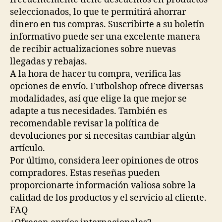
seleccionados, lo que te permitirá ahorrar
dinero en tus compras. Suscribirte a su boletín
informativo puede ser una excelente manera
de recibir actualizaciones sobre nuevas
llegadas y rebajas.
A la hora de hacer tu compra, verifica las
opciones de envío. Futbolshop ofrece diversas
modalidades, así que elige la que mejor se
adapte a tus necesidades. También es
recomendable revisar la política de
devoluciones por si necesitas cambiar algún
artículo.
Por último, considera leer opiniones de otros
compradores. Estas reseñas pueden
proporcionarte información valiosa sobre la
calidad de los productos y el servicio al cliente.
FAQ