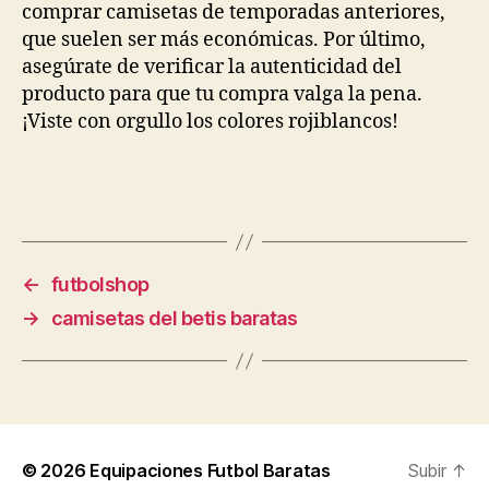
comprar camisetas de temporadas anteriores,
que suelen ser más económicas. Por último,
asegúrate de verificar la autenticidad del
producto para que tu compra valga la pena.
¡Viste con orgullo los colores rojiblancos!
←
futbolshop
→
camisetas del betis baratas
© 2026
Equipaciones Futbol Baratas
Subir
↑