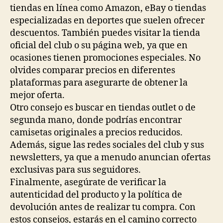
tiendas en línea como Amazon, eBay o tiendas
especializadas en deportes que suelen ofrecer
descuentos. También puedes visitar la tienda
oficial del club o su página web, ya que en
ocasiones tienen promociones especiales. No
olvides comparar precios en diferentes
plataformas para asegurarte de obtener la
mejor oferta.
Otro consejo es buscar en tiendas outlet o de
segunda mano, donde podrías encontrar
camisetas originales a precios reducidos.
Además, sigue las redes sociales del club y sus
newsletters, ya que a menudo anuncian ofertas
exclusivas para sus seguidores.
Finalmente, asegúrate de verificar la
autenticidad del producto y la política de
devolución antes de realizar tu compra. Con
estos consejos, estarás en el camino correcto