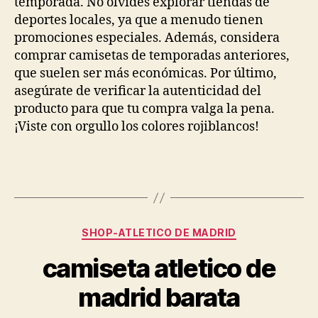
temporada. No olvides explorar tiendas de
deportes locales, ya que a menudo tienen
promociones especiales. Además, considera
comprar camisetas de temporadas anteriores,
que suelen ser más económicas. Por último,
asegúrate de verificar la autenticidad del
producto para que tu compra valga la pena.
¡Viste con orgullo los colores rojiblancos!
Categorías
SHOP-ATLETICO DE MADRID
camiseta atletico de
madrid barata