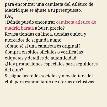
para encontrar una camiseta del Atlético de
Madrid que se ajuste a tu presupuesto.
FAQ
¿Dónde puedo encontrar
camiseta atletico de
madrid barata
a buen precio?
Revisa tiendas en línea, tiendas outlet, y
mercados de segunda mano.
¿Cómo sé si una camiseta es original?
Compra en sitios oficiales o verifica las
etiquetas y detalles de autenticidad.
¿Hay promociones especiales para seguidores
del club?
Sí, sigue las redes sociales y newsletters del
club para estar al tanto de ofertas exclusivas.