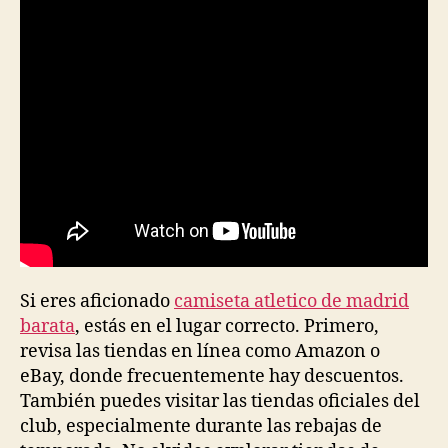
entrada
entrada
Si eres aficionado
camiseta atletico de madrid
barata
, estás en el lugar correcto. Primero,
revisa las tiendas en línea como Amazon o
eBay, donde frecuentemente hay descuentos.
También puedes visitar las tiendas oficiales del
club, especialmente durante las rebajas de