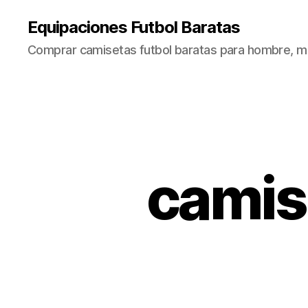
Equipaciones Futbol Baratas
Comprar camisetas futbol baratas para hombre, mu
camis